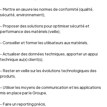
- Mettre en œuvre les normes de conformité (qualité,
sécurité, environnement),
- Proposer des solutions pour optimiser sécurité et
performance des matériels (veille),
- Conseiller et former les utilisateurs aux matériels,
- Actualiser des données techniques, apporter un appui
technique au(x) client(s),
- Rester en veille sur les évolutions technologiques des
produits,
- Utiliser les moyens de communication et les applications
mis en place par le Groupe,
- Faire un reporting précis,