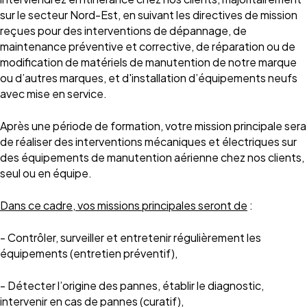
sur le secteur Nord-Est, en suivant les directives de mission
reçues pour des interventions de dépannage, de
maintenance préventive et corrective, de réparation ou de
modification de matériels de manutention de notre marque
ou d’autres marques, et d'installation d’équipements neufs
avec mise en service.
Après une période de formation, votre mission principale sera
de réaliser des interventions mécaniques et électriques sur
des équipements de manutention aérienne chez nos clients,
seul ou en équipe.
Dans ce cadre, vos missions principales seront de
:
- Contrôler, surveiller et entretenir régulièrement les
équipements (entretien préventif),
- Détecter l’origine des pannes, établir le diagnostic,
intervenir en cas de pannes (curatif),