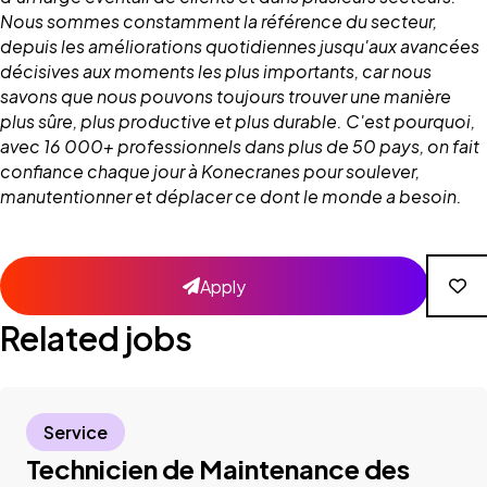
Nous sommes constamment la référence du secteur,
depuis les améliorations quotidiennes jusqu'aux avancées
décisives aux moments les plus importants, car nous
savons que nous pouvons toujours trouver une manière
plus sûre, plus productive et plus durable. C'est pourquoi,
avec 16 000+ professionnels dans plus de 50 pays, on fait
confiance chaque jour à Konecranes pour soulever,
manutentionner et déplacer ce dont le monde a besoin.
Apply
Related jobs
Service
Technicien de Maintenance des