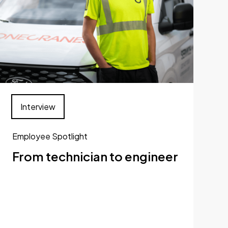
Interview
Employee Spotlight
From technician to engineer