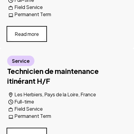
Field Service
Permanent Term
Read more
Service
Technicien de maintenance
itinérant H/F
Les Herbiers, Pays de la Loire, France
Full-time
Field Service
Permanent Term