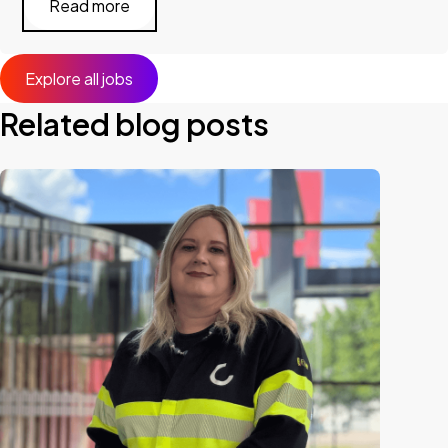
Read more
Explore all jobs
Related blog posts