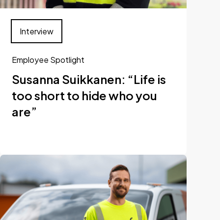
Interview
Employee Spotlight
Susanna Suikkanen: “Life is
too short to hide who you
are”