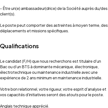
- Être un(e) ambassadeur(drice) de la Société auprès du/des
client(s).
Le poste peut comporter des astreintes à moyen terme, des
déplacements et missions spécifiques.
Qualifications
Le candidat (F/H) que nous recherchons est titulaire d'un
Bac ou d’un BTS à dominante mécanique, électronique,
électrotechnique ou maintenance industrielle avec une
expérience de 2 ans minimum en maintenance industrielle.
Votre bon relationnel, votre rigueur, votre esprit d'analyse et
vos capacités d'initiatives seront des atouts pour le poste.
Anglais technique apprécié.