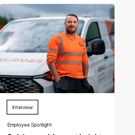
Interview
Employee Spotlight