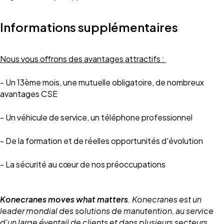
Informations supplémentaires
Nous vous offrons des avantages attractifs :
- Un 13ème mois, une mutuelle obligatoire, de nombreux
avantages CSE
- Un véhicule de service, un téléphone professionnel
- De la formation et de réelles opportunités d'évolution
- La sécurité au cœur de nos préoccupations
Konecranes moves what matters
. Konecranes est un
leader mondial des solutions de manutention, au service
d'un large éventail de clients et dans plusieurs secteurs.