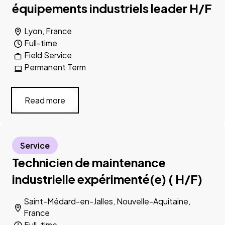
équipements industriels leader H/F
Lyon, France
Full-time
Field Service
Permanent Term
Read more
Service
Technicien de maintenance
industrielle expérimenté(e) ( H/F)
Saint-Médard-en-Jalles, Nouvelle-Aquitaine,
France
Full-time