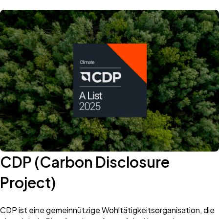
CDP (Carbon Disclosure
Project) ​
CDP ist eine gemeinnützige Wohltätigkeitsorganisation, die