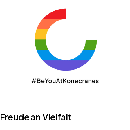
Freude an Vielfalt