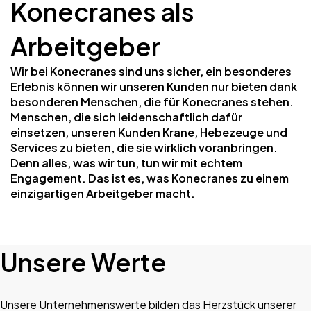
Konecranes als
Arbeitgeber
Wir bei Konecranes sind uns sicher, ein besonderes
Erlebnis können wir unseren Kunden nur bieten dank
besonderen Menschen, die für Konecranes stehen.
Menschen, die sich leidenschaftlich dafür
einsetzen, unseren Kunden Krane, Hebezeuge und
Services zu bieten, die sie wirklich voranbringen.
Denn alles, was wir tun, tun wir mit echtem
Engagement. Das ist es, was Konecranes zu einem
einzigartigen Arbeitgeber macht.
Unsere Werte
Unsere Unternehmenswerte bilden das Herzstück unserer