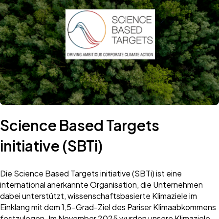
Science Based Targets
initiative (SBTi) ​
Die Science Based Targets initiative (SBTi) ist eine
international anerkannte Organisation, die Unternehmen
dabei unterstützt, wissenschaftsbasierte Klimaziele im
Einklang mit dem 1,5-Grad-Ziel des Pariser Klimaabkommens
festzulegen. Im November 2025 wurden unsere Klimaziele