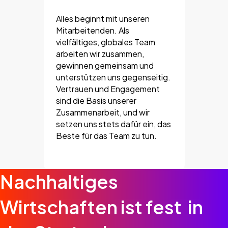
Alles beginnt mit unseren
Mitarbeitenden. Als
vielfältiges, globales Team
arbeiten wir zusammen,
gewinnen gemeinsam und
unterstützen uns gegenseitig.
Vertrauen und Engagement
sind die Basis unserer
Zusammenarbeit, und wir
setzen uns stets dafür ein, das
Beste für das Team zu tun.
Nachhaltiges
Wirtschaften ist fest in