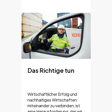
Das Richtige tun
Wirtschaftlicher Erfolg und
nachhaltiges Wirtschaften
miteinander zu verbinden, ist
eine Herausforderung, der wir