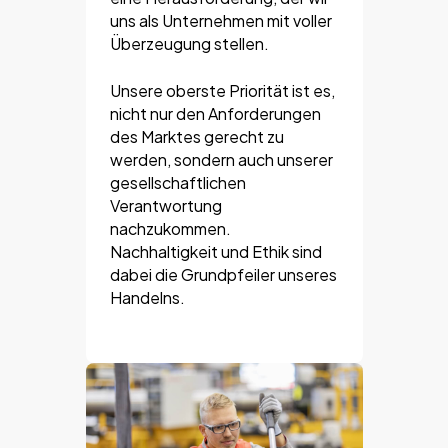
uns als Unternehmen mit voller
Überzeugung stellen.
Unsere oberste Priorität ist es,
nicht nur den Anforderungen
des Marktes gerecht zu
werden, sondern auch unserer
gesellschaftlichen
Verantwortung
nachzukommen.
Nachhaltigkeit und Ethik sind
dabei die Grundpfeiler unseres
Handelns.​​