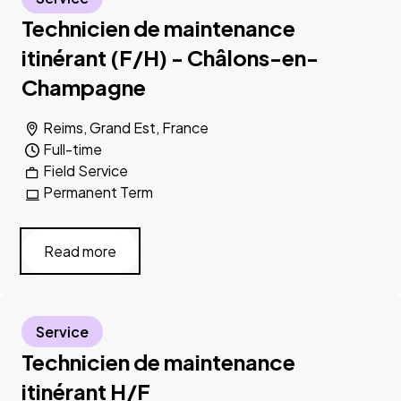
Technicien de maintenance
itinérant (F/H) - Châlons-en-
Champagne
Reims, Grand Est, France
Full-time
Field Service
Permanent Term
Read more
Service
Technicien de maintenance
itinérant H/F