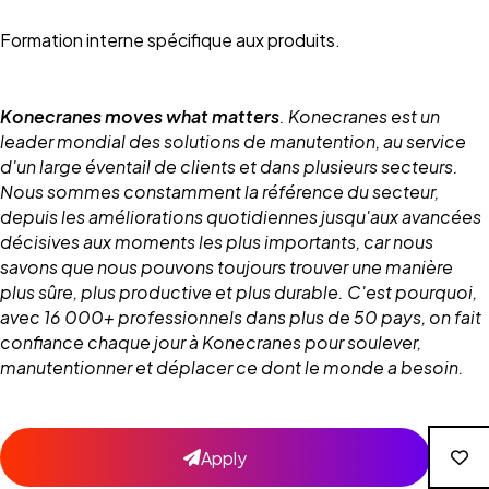
Formation interne spécifique aux produits.
Konecranes moves what matters
. Konecranes est un
leader mondial des solutions de manutention, au service
d'un large éventail de clients et dans plusieurs secteurs.
Nous sommes constamment la référence du secteur,
depuis les améliorations quotidiennes jusqu'aux avancées
décisives aux moments les plus importants, car nous
savons que nous pouvons toujours trouver une manière
plus sûre, plus productive et plus durable. C'est pourquoi,
avec 16 000+ professionnels dans plus de 50 pays, on fait
confiance chaque jour à Konecranes pour soulever,
manutentionner et déplacer ce dont le monde a besoin.
Apply