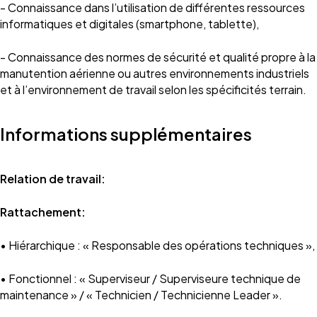
- Connaissance dans l’utilisation de différentes ressources
informatiques et digitales (smartphone, tablette),
- Connaissance des normes de sécurité et qualité propre à la
manutention aérienne ou autres environnements industriels
et à l’environnement de travail selon les spécificités terrain.
Informations supplémentaires
Relation de travail:
Rattachement:
• Hiérarchique : « Responsable des opérations techniques »,
• Fonctionnel : « Superviseur / Superviseure technique de
maintenance » / « Technicien / Technicienne Leader ».