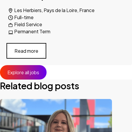
Les Herbiers, Pays de la Loire, France
Full-time
Field Service
Permanent Term
Read more
Explore all jobs
Related blog posts