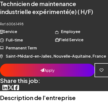
Technicien de maintenance
industrielle expérimenté(e) ( H/F)
Ref:
60061498
Service
Employee
Field Service
Full-time
Permanent Term
Saint-Médard-en-Jalles, Nouvelle-Aquitaine, France
Apply
Share this job:
Description de l'entreprise