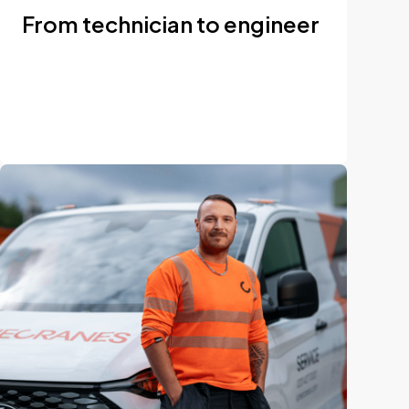
From technician to engineer