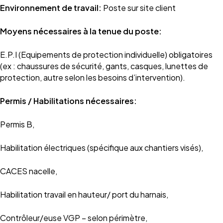
Environnement de travail:
Poste sur site client
Moyens nécessaires à la tenue du poste:
E.P.I (Equipements de protection individuelle) obligatoires
(ex : chaussures de sécurité, gants, casques, lunettes de
protection, autre selon les besoins d’intervention).
Permis / Habilitations nécessaires:
Permis B,
Habilitation électriques (spécifique aux chantiers visés),
CACES nacelle,
Habilitation travail en hauteur/ port du harnais,
Contrôleur/euse VGP – selon périmètre,