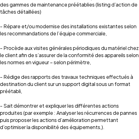
des gammes de maintenance préétablies (listing d’action de
tâches détaillées)
- Répare et/ou modernise des installations existantes selon
les recommandations de l’équipe commerciale,
- Procède aux visites générales périodiques du matériel chez
le client afin de s’assurer de la conformité des appareils selon
les normes en vigueur – selon périmètre,
- Rédige des rapports des travaux techniques effectués à
destination du client sur un support digital sous un format
préétabli,
- Sait démontrer et expliquer les différentes actions
produites (par exemple : Analyser les récurrences de pannes
puis proposer les actions d’amélioration permettant
d’optimiser la disponibilité des équipements,).