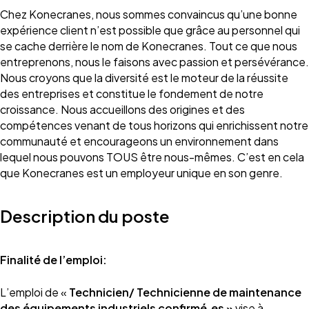
Chez Konecranes, nous sommes convaincus qu’une bonne
expérience client n’est possible que grâce au personnel qui
se cache derrière le nom de Konecranes. Tout ce que nous
entreprenons, nous le faisons avec passion et persévérance.
Nous croyons que la diversité est le moteur de la réussite
des entreprises et constitue le fondement de notre
croissance. Nous accueillons des origines et des
compétences venant de tous horizons qui enrichissent notre
communauté et encourageons un environnement dans
lequel nous pouvons TOUS être nous-mêmes. C’est en cela
que Konecranes est un employeur unique en son genre.
Description du poste
Finalité de l’emploi:
L’emploi de «
Technicien/ Technicienne de maintenance
des équipements industriels confirmé.es »
vise à