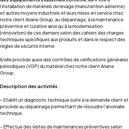
l’installation de matériels de levage (manutention aérienne)
et autres moyens industriels et leurs mises en service chez
notre client Ariane Group, au dépannage, à la maintenance
préventive et curative ainsi qu’à la modernisation
(rénovation) de ces derniers selon des cahiers des charges
techniques spécifiques aux produits et dans le respect des
règles de sécurité interne.
Il/elle procède aussi des contrôles de vérifications générales
périodiques (VGP) du matériel chez notre client Ariane
Group.
Description des activités :
-
Etablit un diagnostic technique suite à la demande client et
procède au dépannage permettant de résoudre l’anomalie
technique,
- Effectue des visites de maintenances préventives selon