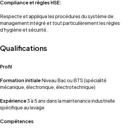
Compliance et règles HSE:
Respecte et applique les procédures du système de
management intégré et tout particulièrement les règles
d’hygiène et sécurité.
Qualifications
Profil
Formation initiale
Niveau Bac ou BTS (spécialité
mécanique, électronique, électrotechnique)
Expérience
3 à 5 ans dans la maintenance industrielle
spécifique au levage
Compétences