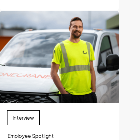
Interview
Employee Spotlight