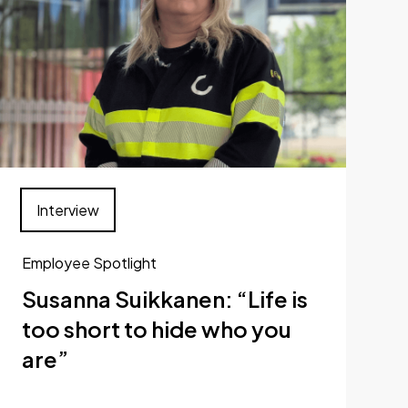
Interview
Employee Spotlight
Susanna Suikkanen: “Life is
too short to hide who you
are”