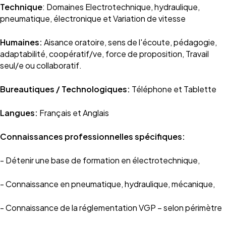
Technique
: Domaines Electrotechnique, hydraulique,
pneumatique, électronique et Variation de vitesse
Humaines:
Aisance oratoire, sens de l'écoute, pédagogie,
adaptabilité, coopératif/ve, force de proposition, Travail
seul/e ou collaboratif.
Bureautiques / Technologiques:
Téléphone et Tablette
Langues:
Français et Anglais
Connaissances professionnelles spécifiques:
- Détenir une base de formation en électrotechnique,
- Connaissance en pneumatique, hydraulique, mécanique,
- Connaissance de la réglementation VGP – selon périmètre