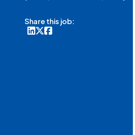
Share this job: