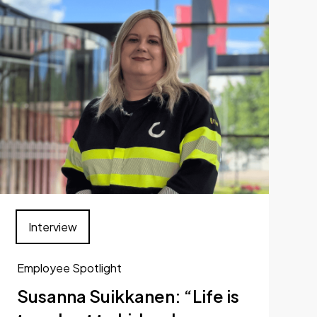
Interview
Employee Spotlight
Susanna Suikkanen: “Life is