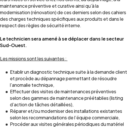
maintenance préventive et curative ainsi qu’à la
modernisation (rénovation) de ces derniers selon des cahiers
des charges techniques spécifiques aux produits et dans le
respect des règles de sécurité interne.
Le technicien sera amené à se déplacer dans le secteur
Sud-Ouest.
Les missions sont les suivantes :
Etablir un diagnostic technique suite à la demande client
et procède au dépannage permettant de résoudre
l’anomalie technique,
Effectuer des visites de maintenances préventives
selon des gammes de maintenance préétablies (listing
d’action de tâches détaillées),
Réparer et/ou moderniser des installations existantes
selon les recommandations de l’équipe commerciale,
Procéder aux visites générales périodiques du matériel