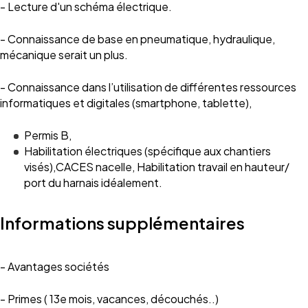
- Lecture d'un schéma électrique.
- Connaissance de base en pneumatique, hydraulique,
mécanique serait un plus.
- Connaissance dans l’utilisation de différentes ressources
informatiques et digitales (smartphone, tablette),
Permis B,
Habilitation électriques (spécifique aux chantiers
visés),CACES nacelle, Habilitation travail en hauteur/
port du harnais idéalement.
Informations supplémentaires
- Avantages sociétés
- Primes ( 13e mois, vacances, découchés..)