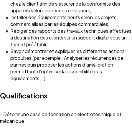
chez le client afin de s’assurer de la conformité des
appareils selon les normes en vigueur,
Installer des équipements neufs selon les projets
commercialisés par les équipes commerciales,
Rédiger des rapports des travaux techniques effectués
à destination des clients sur un support digital sous un
format préétabli,
Savoir démontrer et expliquer les différentes actions
produites (par exemple : Analyser les récurrences de
pannes puis proposer les actions d’amélioration
permettant d’optimiser la disponibilité des
équipements,…).
Qualifications
- Détenir une base de formation en électrotechnique et
mécanique.