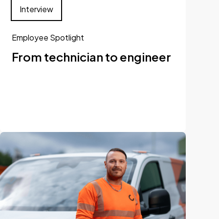
Interview
Employee Spotlight
From technician to engineer