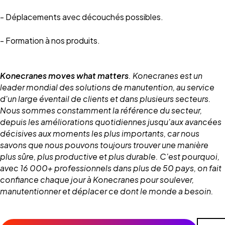
- Déplacements avec découchés possibles.
- Formation à nos produits.
Konecranes moves what matters
. Konecranes est un
leader mondial des solutions de manutention, au service
d'un large éventail de clients et dans plusieurs secteurs.
Nous sommes constamment la référence du secteur,
depuis les améliorations quotidiennes jusqu'aux avancées
décisives aux moments les plus importants, car nous
savons que nous pouvons toujours trouver une manière
plus sûre, plus productive et plus durable. C'est pourquoi,
avec 16 000+ professionnels dans plus de 50 pays, on fait
confiance chaque jour à Konecranes pour soulever,
manutentionner et déplacer ce dont le monde a besoin.