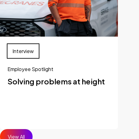
Interview
Employee Spotlight
Solving problems at height
View All