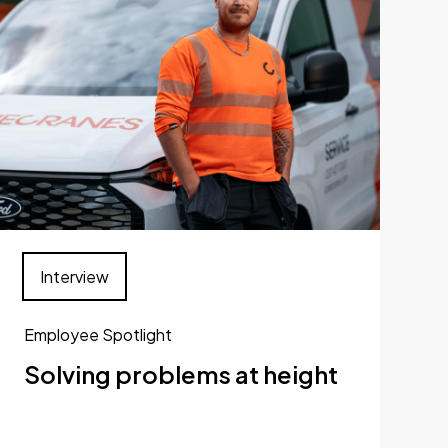
Interview
Employee Spotlight
Solving problems at height