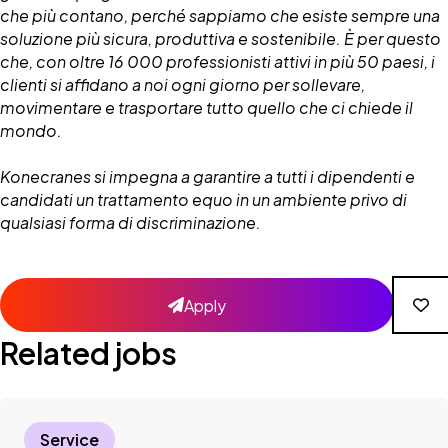
che più contano, perché sappiamo che esiste sempre una
soluzione più sicura, produttiva e sostenibile. È per questo
che, con oltre 16 000 professionisti attivi in più 50 paesi, i
clienti si affidano a noi ogni giorno per sollevare,
movimentare e trasportare tutto quello che ci chiede il
mondo.
Konecranes si impegna a garantire a tutti i dipendenti e
candidati un trattamento equo in un ambiente privo di
qualsiasi forma di discriminazione.
Apply
Related jobs
Service