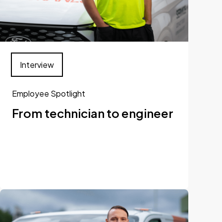
Interview
Employee Spotlight
From technician to engineer