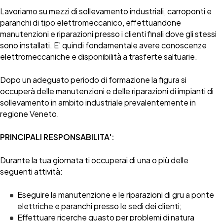
Lavoriamo su mezzi di sollevamento industriali, carroponti e
paranchi di tipo elettromeccanico, effettuandone
manutenzioni e riparazioni presso i clienti finali dove gli stessi
sono installati. E’ quindi fondamentale avere conoscenze
elettromeccaniche e disponibilità a trasferte saltuarie.
Dopo un adeguato periodo di formazione la figura si
occuperà delle manutenzioni e delle riparazioni di impianti di
sollevamento in ambito industriale prevalentemente in
regione Veneto.
PRINCIPALI RESPONSABILITA':
Durante la tua giornata ti occuperai di una o più delle
seguenti attività:
Eseguire la manutenzione e le riparazioni di gru a ponte
elettriche e paranchi presso le sedi dei clienti;
Eﬀettuare ricerche guasto per problemi di natura