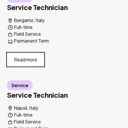
Service Technician
Bergamo, Italy
Full-time
Field Service
Permanent Term
Read more
Service
Service Technician
Napoli, Italy
Full-time
Field Service