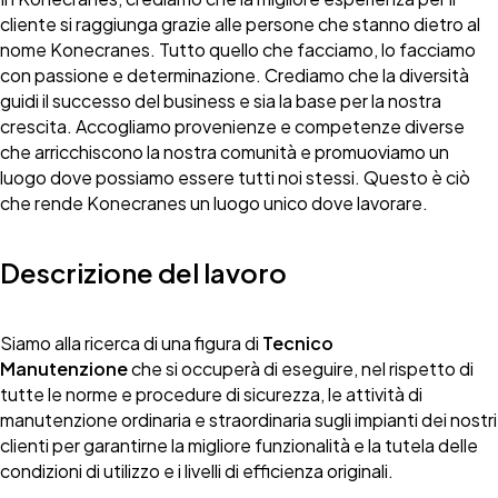
cliente si raggiunga grazie alle persone che stanno dietro al
nome Konecranes. Tutto quello che facciamo, lo facciamo
con passione e determinazione. Crediamo che la diversità
guidi il successo del business e sia la base per la nostra
crescita. Accogliamo provenienze e competenze diverse
che arricchiscono la nostra comunità e promuoviamo un
luogo dove possiamo essere tutti noi stessi. Questo è ciò
che rende Konecranes un luogo unico dove lavorare.
Descrizione del lavoro
Siamo alla ricerca di una figura di
Tecnico
Manutenzione
che si occuperà di eseguire, nel rispetto di
tutte le norme e procedure di sicurezza, le attività di
manutenzione ordinaria e straordinaria sugli impianti dei nostri
clienti per garantirne la migliore funzionalità e la tutela delle
condizioni di utilizzo e i livelli di efficienza originali.