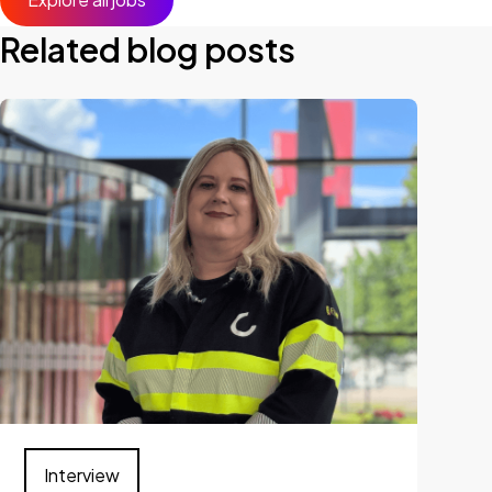
Related blog posts
Interview