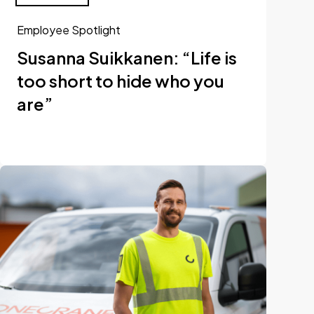
Employee Spotlight
Susanna Suikkanen: “Life is
too short to hide who you
are”