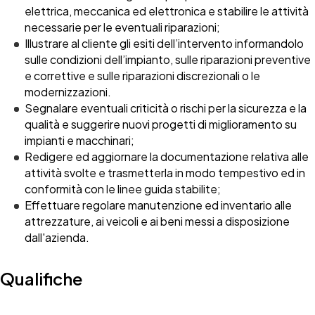
elettrica, meccanica ed elettronica e stabilire le attività
necessarie per le eventuali riparazioni;
Illustrare al cliente gli esiti dell’intervento informandolo
sulle condizioni dell’impianto, sulle riparazioni preventive
e correttive e sulle riparazioni discrezionali o le
modernizzazioni.
Segnalare eventuali criticità o rischi per la sicurezza e la
qualità e suggerire nuovi progetti di miglioramento su
impianti e macchinari;
Redigere ed aggiornare la documentazione relativa alle
attività svolte e trasmetterla in modo tempestivo ed in
conformità con le linee guida stabilite;
Effettuare regolare manutenzione ed inventario alle
attrezzature, ai veicoli e ai beni messi a disposizione
dall'azienda.
Qualifiche