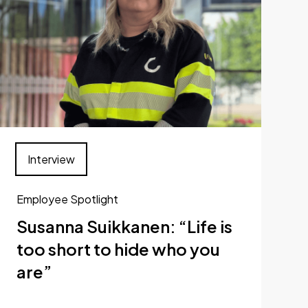
Interview
Employee Spotlight
Susanna Suikkanen: “Life is
too short to hide who you
are”