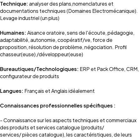
Technique:
analyser des plans,nomenclatures et
documentations techniques (Domaines Electromécanique).
Levage industriel (un plus)
Humaines:
Aisance oratoire, sens de l'écoute, pédagogie,
adaptabilité, autonomie, coopératif/ve, force de
proposition, résolution de problème, négociation. Profil
chasseur(euse) /développeur(euse)
Bureautiques/Technologiques:
ERP et Pack Office, CRM,
configurateur de produits
Langues:
Français et Anglais idéalement
Connaissances professionnelles spécifiques :
- Connaissance sur les aspects techniques et commerciaux
des produits et services catalogue (produits/
services/ pièces catalogue), les caractéristiques, de leurs