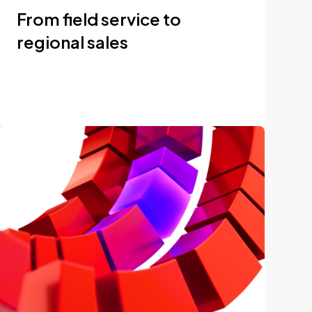
From field service to
regional sales