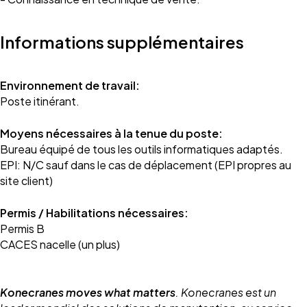
Informations supplémentaires
Environnement de travail:
Poste itinérant.
Moyens nécessaires à la tenue du poste:
Bureau équipé de tous les outils informatiques adaptés.
EPI: N/C sauf dans le cas de déplacement (EPI propres au
site client)
Permis / Habilitations nécessaires:
Permis B
CACES nacelle (un plus)
Konecranes moves what matters
. Konecranes est un