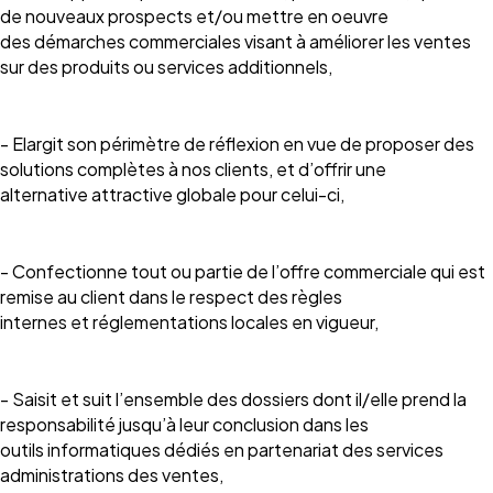
de nouveaux prospects et/ou mettre en oeuvre
des démarches commerciales visant à améliorer les ventes
sur des produits ou services additionnels,
- Elargit son périmètre de réflexion en vue de proposer des
solutions complètes à nos clients, et d’offrir une
alternative attractive globale pour celui-ci,
- Confectionne tout ou partie de l’offre commerciale qui est
remise au client dans le respect des règles
internes et réglementations locales en vigueur,
- Saisit et suit l’ensemble des dossiers dont il/elle prend la
responsabilité jusqu’à leur conclusion dans les
outils informatiques dédiés en partenariat des services
administrations des ventes,