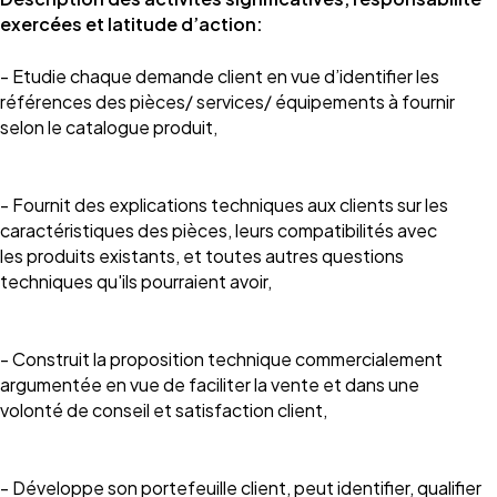
exercées et latitude d’action:
- Etudie chaque demande client en vue d’identifier les
références des pièces/ services/ équipements à fournir
selon le catalogue produit,
- Fournit des explications techniques aux clients sur les
caractéristiques des pièces, leurs compatibilités avec
les produits existants, et toutes autres questions
techniques qu'ils pourraient avoir,
- Construit la proposition technique commercialement
argumentée en vue de faciliter la vente et dans une
volonté de conseil et satisfaction client,
- Développe son portefeuille client, peut identifier, qualifier