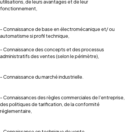
utilisations, de leurs avantages et de leur
fonctionnement,
- Connaissance de base en électromécanique et/ ou
automatisme si profil technique,
- Connaissance des concepts et des processus
administratifs des ventes (selon le périmètre),
- Connaissance du marché industrielle.
- Connaissances des règles commerciales de l'entreprise,
des politiques de tarification, de la conformité
réglementaire,
- Connaissance en technique de vente.