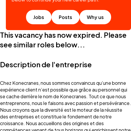
Jobs
Posts
Why us
This vacancy has now expired. Please
see similar roles below...
Description de l'entreprise
Chez Konecranes, nous sommes convaincus qu’une bonne
expérience client n’est possible que grâce au personnel qui
se cache derrière le nom de Konecranes. Tout ce que nous
entreprenons, nous le faisons avec passion et persévérance.
Nous croyons que la diversité est le moteur de la réussite
des entreprises et constitue le fondement de notre
croissance. Nous accueillons des origines et des
compétences venant de tous horizons qui enrichissent notre