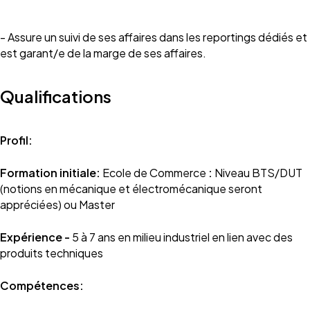
- Assure un suivi de ses affaires dans les reportings dédiés et
est garant/e de la marge de ses affaires.
Qualifications
Profil:
Formation initiale:
Ecole de Commerce
:
Niveau BTS/DUT
(notions en mécanique et électromécanique seront
appréciées) ou Master
Expérience -
5 à 7 ans en milieu industriel en lien avec des
produits techniques
Compétences: