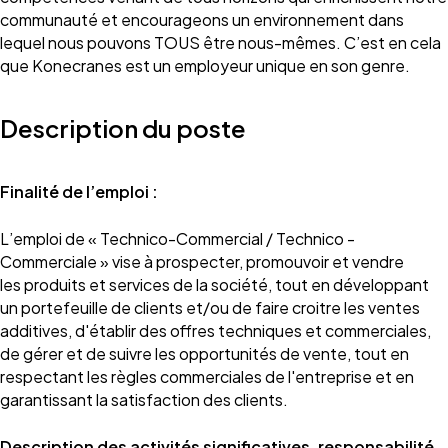
communauté et encourageons un environnement dans
lequel nous pouvons TOUS être nous-mêmes. C’est en cela
que Konecranes est un employeur unique en son genre.
Description du poste
Finalité de l’emploi :
L’emploi de « Technico-Commercial / Technico -
Commerciale » vise à prospecter, promouvoir et vendre
les produits et services de la société, tout en développant
un portefeuille de clients et/ou de faire croitre les ventes
additives, d'établir des offres techniques et commerciales,
de gérer et de suivre les opportunités de vente, tout en
respectant les règles commerciales de l'entreprise et en
garantissant la satisfaction des clients.
Description des activités significatives, responsabilité