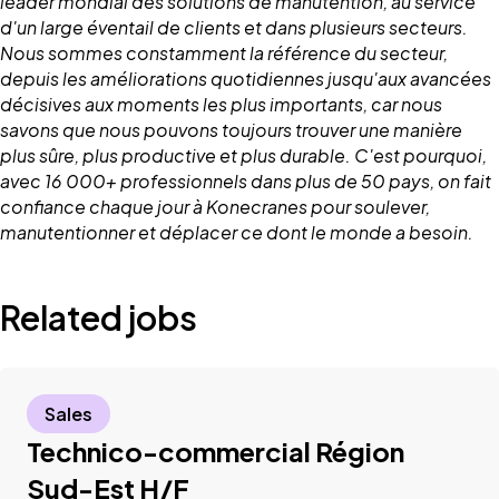
leader mondial des solutions de manutention, au service
d'un large éventail de clients et dans plusieurs secteurs.
Nous sommes constamment la référence du secteur,
depuis les améliorations quotidiennes jusqu'aux avancées
décisives aux moments les plus importants, car nous
savons que nous pouvons toujours trouver une manière
plus sûre, plus productive et plus durable. C'est pourquoi,
avec 16 000+ professionnels dans plus de 50 pays, on fait
confiance chaque jour à Konecranes pour soulever,
manutentionner et déplacer ce dont le monde a besoin.
Related jobs
Sales
Technico-commercial Région
Sud-Est H/F