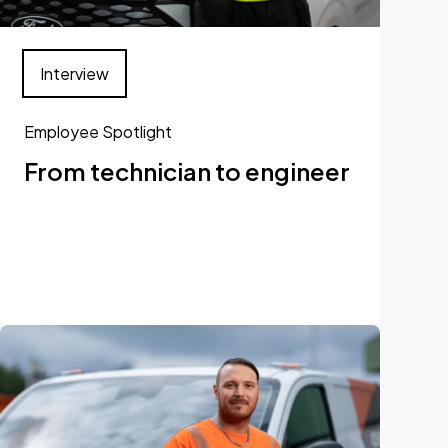
Interview
Employee Spotlight
From technician to engineer