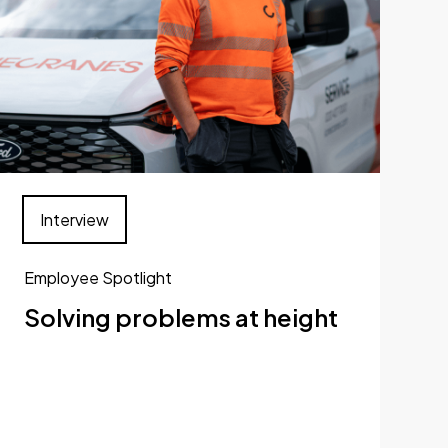
Interview
Employee Spotlight
Solving problems at height