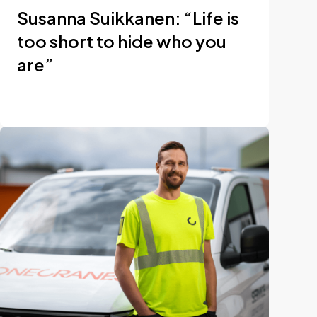
Susanna Suikkanen: “Life is
too short to hide who you
are”