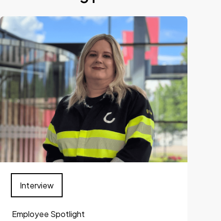
Interview
Employee Spotlight