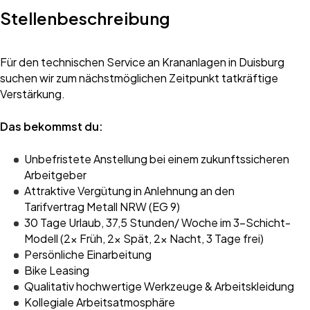
Stellenbeschreibung
Für den technischen Service an Krananlagen in Duisburg
suchen wir zum nächstmöglichen Zeitpunkt tatkräftige
Verstärkung.
Das bekommst du:
Unbefristete Anstellung bei einem zukunftssicheren
Arbeitgeber
Attraktive Vergütung in Anlehnung an den
Tarifvertrag Metall NRW (EG 9)
30 Tage Urlaub, 37,5 Stunden/ Woche im 3-Schicht-
Modell (2x Früh, 2x Spät, 2x Nacht, 3 Tage frei)
Persönliche Einarbeitung
Bike Leasing
Qualitativ hochwertige Werkzeuge & Arbeitskleidung
Kollegiale Arbeitsatmosphäre