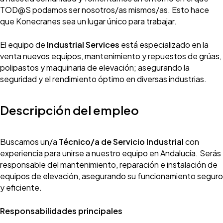
TOD@S podamos ser nosotros/as mismos/as. Esto hace
que Konecranes sea un lugar único para trabajar.
El equipo de
Industrial Services
está especializado en la
venta nuevos equipos, mantenimiento y repuestos de grúas,
polipastos y maquinaria de elevación; asegurando la
seguridad y el rendimiento óptimo en diversas industrias.
Descripción del empleo
Buscamos un/a
Técnico/a de Servicio Industrial
con
experiencia para unirse a nuestro equipo en Andalucía. Serás
responsable del mantenimiento, reparación e instalación de
equipos de elevación, asegurando su funcionamiento seguro
y eficiente.
Responsabilidades principales