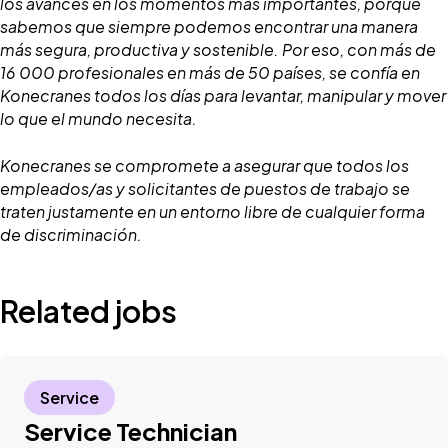
los avances en los momentos más importantes, porque
sabemos que siempre podemos encontrar una manera
más segura, productiva y sostenible. Por eso, con más de
16 000 profesionales en más de 50 países, se confía en
Konecranes todos los días para levantar, manipular y mover
lo que el mundo necesita.
Konecranes se compromete a asegurar que todos los
empleados/as y solicitantes de puestos de trabajo se
traten justamente en un entorno libre de cualquier forma
de discriminación.
Related jobs
Service
Service Technician