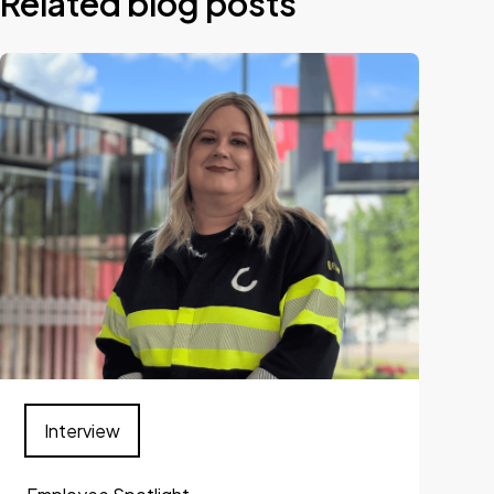
Related blog posts
Interview