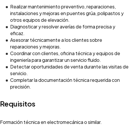
Realizar mantenimiento preventivo, reparaciones,
instalaciones y mejoras en puentes grúa, polipastos y
otros equipos de elevación.
Diagnosticar y resolver averías de forma precisa y
eficaz.
Asesorar técnicamente a los clientes sobre
reparaciones y mejoras.
Coordinar con clientes, oficina técnica y equipos de
ingeniería para garantizar un servicio fluido.
Detectar oportunidades de venta durante las visitas de
servicio.
Completar la documentación técnica requerida con
precisión.
Requisitos
Formación técnica en electromecánica o similar.