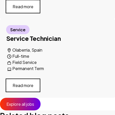
Read more
Service
Service Technician
Olaberria, Spain
Full-time
Field Service
Permanent Term
Read more
Explore all jobs