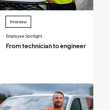
Interview
Employee Spotlight
From technician to engineer