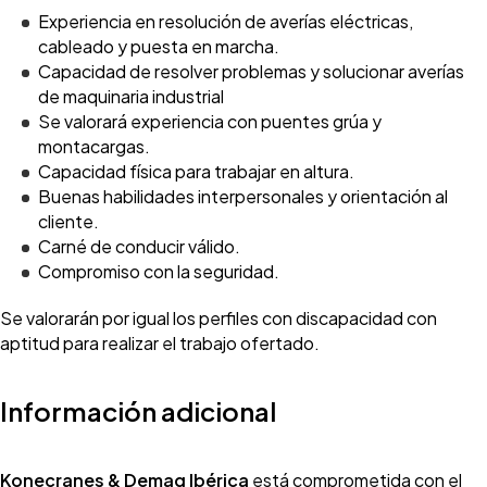
Experiencia en resolución de averías eléctricas,
cableado y puesta en marcha.
Capacidad de resolver problemas y solucionar averías
de maquinaria industrial
Se valorará experiencia con puentes grúa y
montacargas.
Capacidad física para trabajar en altura.
Buenas habilidades interpersonales y orientación al
cliente.
Carné de conducir válido.
Compromiso con la seguridad.
Se valorarán por igual los perfiles con discapacidad con
aptitud para realizar el trabajo ofertado.
Información adicional
Konecranes & Demag Ibérica
está comprometida con el