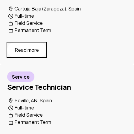
Cartuja Baja (Zaragoza), Spain
Full-time
Field Service
Permanent Term
Read more
Service
Service Technician
Seville, AN, Spain
Full-time
Field Service
Permanent Term