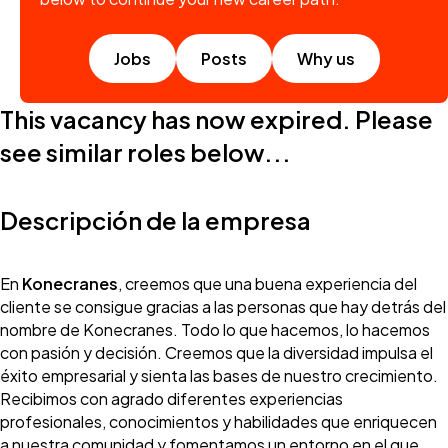
Jobs
Posts
Why us
This vacancy has now expired. Please
see similar roles below...
Descripción de la empresa
En
Konecranes
, creemos que una buena experiencia del
cliente se consigue gracias a las personas que hay detrás del
nombre de Konecranes. Todo lo que hacemos, lo hacemos
con pasión y decisión. Creemos que la diversidad impulsa el
éxito empresarial y sienta las bases de nuestro crecimiento.
Recibimos con agrado diferentes experiencias
profesionales, conocimientos y habilidades que enriquecen
a nuestra comunidad y fomentamos un entorno en el que