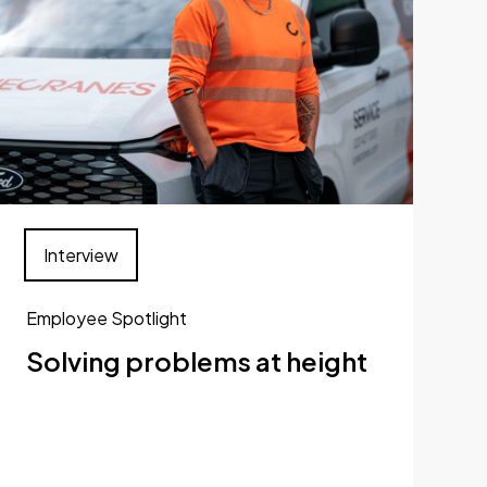
Interview
Employee Spotlight
Solving problems at height