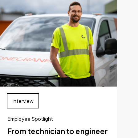
Interview
Employee Spotlight
From technician to engineer