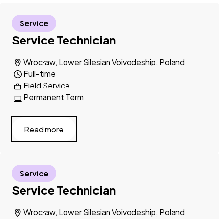
Service
Service Technician
Wrocław, Lower Silesian Voivodeship, Poland
Full-time
Field Service
Permanent Term
Read more
Service
Service Technician
Wrocław, Lower Silesian Voivodeship, Poland