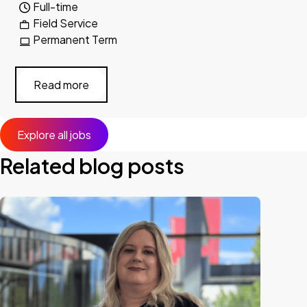
Full-time
Field Service
Permanent Term
Read more
Explore all jobs
Related blog posts