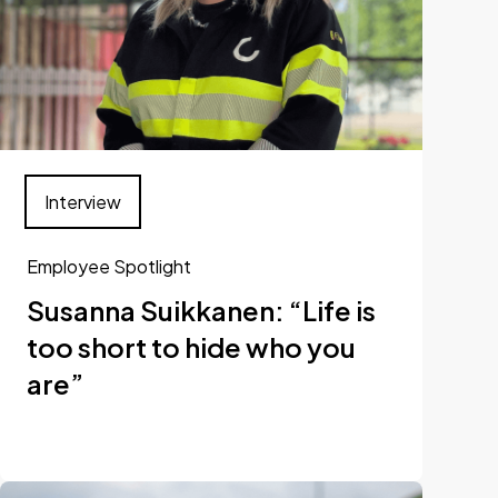
Interview
Employee Spotlight
Susanna Suikkanen: “Life is
too short to hide who you
are”