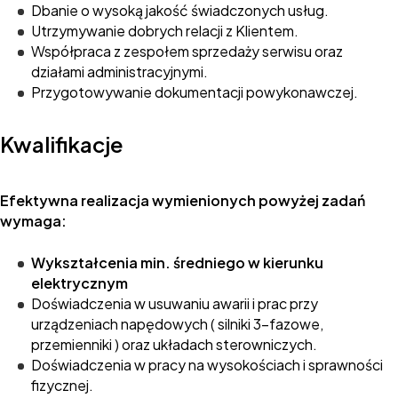
Dbanie o wysoką jakość świadczonych usług.
Utrzymywanie dobrych relacji z Klientem.
Współpraca z zespołem sprzedaży serwisu oraz
działami administracyjnymi.
Przygotowywanie dokumentacji powykonawczej.
Kwalifikacje
Efektywna realizacja wymienionych powyżej zadań
wymaga:
Wykształcenia min. średniego w kierunku
elektrycznym
Doświadczenia w usuwaniu awarii i prac przy
urządzeniach napędowych ( silniki 3-fazowe,
przemienniki ) oraz układach sterowniczych.
Doświadczenia w pracy na wysokościach i sprawności
fizycznej.