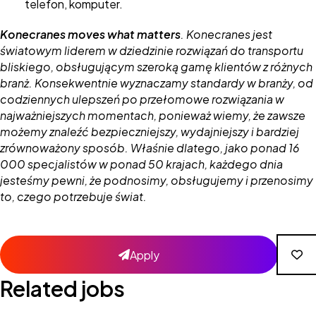
telefon, komputer.
Konecranes moves what matters
. Konecranes jest
światowym liderem w dziedzinie rozwiązań do transportu
bliskiego, obsługującym szeroką gamę klientów z różnych
branż. Konsekwentnie wyznaczamy standardy w branży, od
codziennych ulepszeń po przełomowe rozwiązania w
najważniejszych momentach, ponieważ wiemy, że zawsze
możemy znaleźć bezpieczniejszy, wydajniejszy i bardziej
zrównoważony sposób. Właśnie dlatego, jako ponad 16
000 specjalistów w ponad 50 krajach, każdego dnia
jesteśmy pewni, że podnosimy, obsługujemy i przenosimy
to, czego potrzebuje świat.
Apply
Related jobs