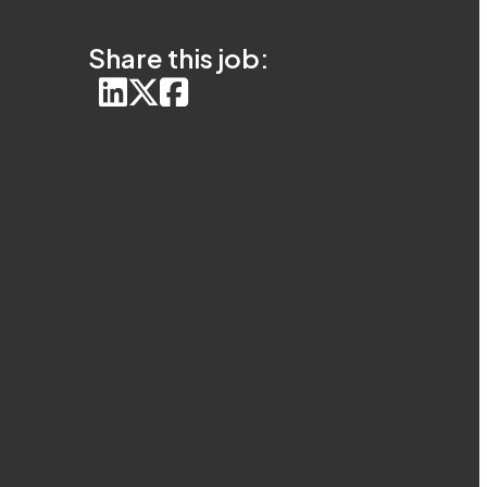
Share this job: