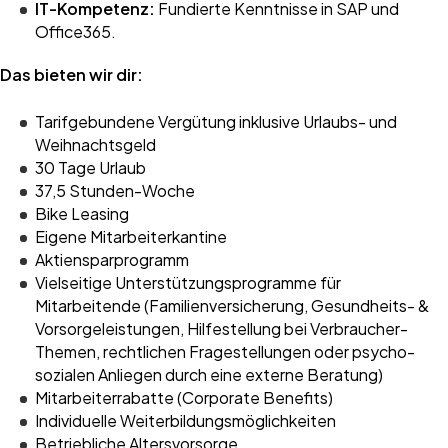
IT-Kompetenz:
Fundierte Kenntnisse in SAP und
Office365.
Das bieten wir dir:
Tarifgebundene Vergütung inklusive Urlaubs- und
Weihnachtsgeld
30 Tage Urlaub
37,5 Stunden-Woche
Bike Leasing
Eigene Mitarbeiterkantine
Aktiensparprogramm
Vielseitige Unterstützungsprogramme für
Mitarbeitende (Familienversicherung, Gesundheits- &
Vorsorgeleistungen, Hilfestellung bei Verbraucher-
Themen, rechtlichen Fragestellungen oder psycho-
sozialen Anliegen durch eine externe Beratung)
Mitarbeiterrabatte (Corporate Benefits)
Individuelle Weiterbildungsmöglichkeiten
Betriebliche Altersvorsorge