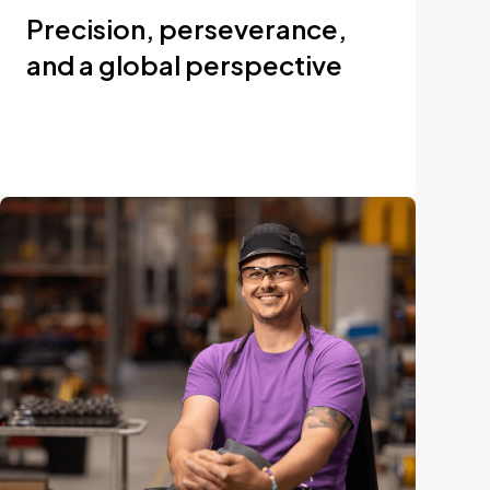
Precision, perseverance,
and a global perspective