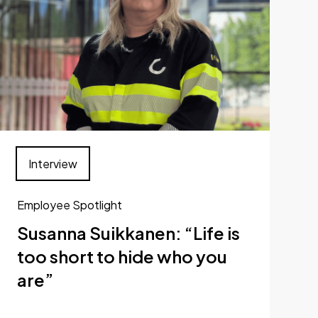
Interview
Employee Spotlight
Susanna Suikkanen: “Life is
too short to hide who you
are”