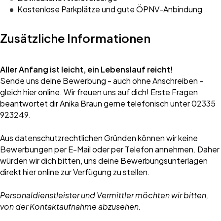
Kostenlose Parkplätze und gute ÖPNV-Anbindung
Zusätzliche Informationen
Aller Anfang ist leicht, ein Lebenslauf reicht!
Sende uns deine Bewerbung - auch ohne Anschreiben -
gleich hier online. Wir freuen uns auf dich! Erste Fragen
beantwortet dir Anika Braun gerne telefonisch unter 02335
923249.
Aus datenschutzrechtlichen Gründen können wir keine
Bewerbungen per E-Mail oder per Telefon annehmen. Daher
würden wir dich bitten, uns deine Bewerbungsunterlagen
direkt hier online zur Verfügung zu stellen.
Personaldienstleister und Vermittler möchten wir bitten,
von der Kontaktaufnahme abzusehen.