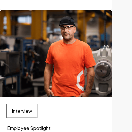
Interview
Employee Spotlight