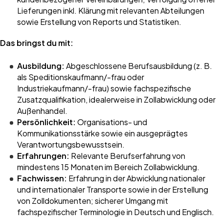
Lieferungen inkl. Klärung mit relevanten Abteilungen
sowie Erstellung von Reports und Statistiken.
Das bringst du mit:
Ausbildung:
Abgeschlossene Berufsausbildung (z. B.
als Speditionskaufmann/-frau oder
Industriekaufmann/-frau) sowie fachspezifische
Zusatzqualifikation, idealerweise in Zollabwicklung oder
Außenhandel.
Persönlichkeit:
Organisations- und
Kommunikationsstärke sowie ein ausgeprägtes
Verantwortungsbewusstsein.
Erfahrungen:
Relevante Berufserfahrung von
mindestens 15 Monaten im Bereich Zollabwicklung.
Fachwissen:
Erfahrung in der Abwicklung nationaler
und internationaler Transporte sowie in der Erstellung
von Zolldokumenten; sicherer Umgang mit
fachspezifischer Terminologie in Deutsch und Englisch.