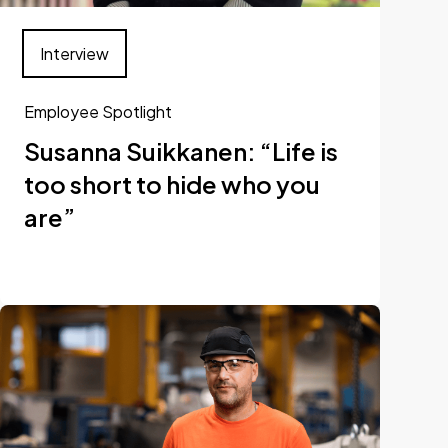
Interview
Employee Spotlight
Susanna Suikkanen: “Life is
too short to hide who you
are”