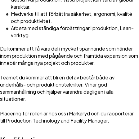
karaktär.
Medverka till att förbättra säkerhet, ergonomi, kvalité
och produktivitet.
Arbeta med ständiga förbättringar i produktion, Lean-
verktyg.
Du kommer att få vara del i mycket spännande som händer
inom produktion med pågående och framtida expansion som
innebär många nya projekt och produkter.
Teamet du kommer att bli en del av består både av
underhålls- och produktionstekniker. Vi har god
sammanhållning och hjälper varandra dagligen i alla
situationer.
Placering för rollen är hos oss i Markaryd och du rapporterar
till Production Technology and Facility Manager.