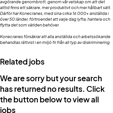
avgörande genombrott, genom vår vetskap om att det
alltid finns ett säkrare, mer produktivt och mer hållbart sätt.
Därför har Konecranes, med sina cirka 16 000+ anställda i
över 50 länder, förtroendet att varje dag lyfta, hantera och
flytta det som världen behöver.
Konecranes försäkrar att alla anställda och arbetssökande
behandlas rättvist i en miljö fri från all typ av diskriminering.
Related jobs
We are sorry but your search
has returned no results. Click
the button below to view all
jobs