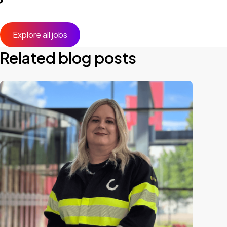
Explore all jobs
Related blog posts