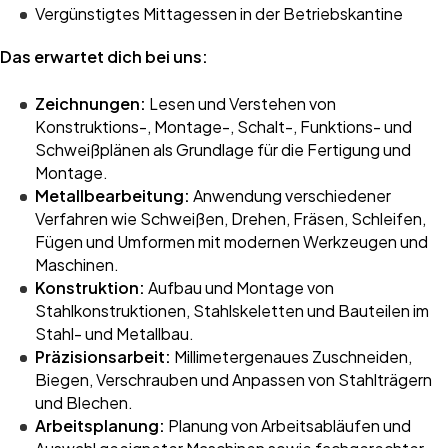
Vergünstigtes Mittagessen in der Betriebskantine
Das erwartet dich bei uns:
Zeichnungen:
Lesen und Verstehen von
Konstruktions-, Montage-, Schalt-, Funktions- und
Schweißplänen als Grundlage für die Fertigung und
Montage.
Metallbearbeitung:
Anwendung verschiedener
Verfahren wie Schweißen, Drehen, Fräsen, Schleifen,
Fügen und Umformen mit modernen Werkzeugen und
Maschinen.
Konstruktion:
Aufbau und Montage von
Stahlkonstruktionen, Stahlskeletten und Bauteilen im
Stahl- und Metallbau.
Präzisionsarbeit:
Millimetergenaues Zuschneiden,
Biegen, Verschrauben und Anpassen von Stahlträgern
und Blechen.
Arbeitsplanung:
Planung von Arbeitsabläufen und