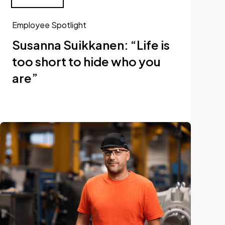
Employee Spotlight
Susanna Suikkanen: “Life is
too short to hide who you
are”