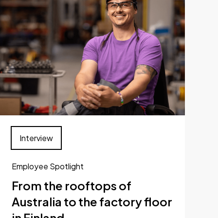
Interview
Employee Spotlight
From the rooftops of
Australia to the factory floor
in Finland