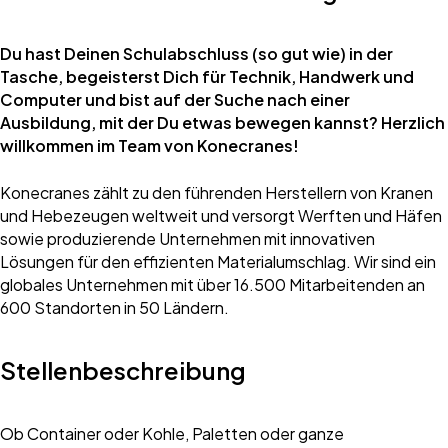
Du hast Deinen Schulabschluss (so gut wie) in der
Tasche, begeisterst Dich für Technik, Handwerk und
Computer und bist auf der Suche nach einer
Ausbildung, mit der Du etwas bewegen kannst? Herzlich
willkommen im Team von Konecranes!
Konecranes
zählt zu den führenden Herstellern von Kranen
und Hebezeugen weltweit und versorgt Werften und Häfen
sowie produzierende Unternehmen mit innovativen
Lösungen für den effizienten Materialumschlag. Wir sind ein
globales Unternehmen mit über 16.500 Mitarbeitenden an
600 Standorten in 50 Ländern.
Stellenbeschreibung
Ob Container oder Kohle, Paletten oder ganze