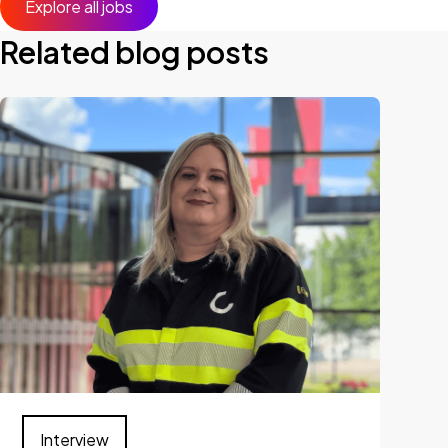
Explore all jobs
Related blog posts
Interview