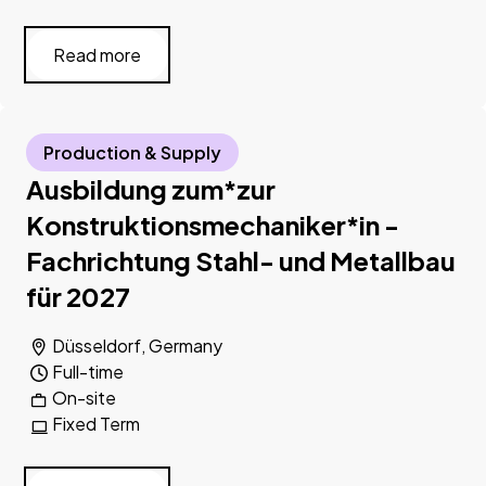
Read more
Production & Supply
Ausbildung zum*zur
Konstruktionsmechaniker*in -
Fachrichtung Stahl- und Metallbau
für 2027
Düsseldorf, Germany
Full-time
On-site
Fixed Term