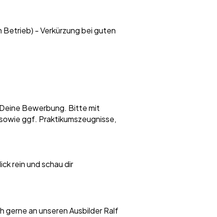
 Betrieb) - Verkürzung bei guten
 Deine Bewerbung. Bitte mit
sowie ggf. Praktikumszeugnisse,
ick rein und schau dir
 gerne an unseren Ausbilder Ralf