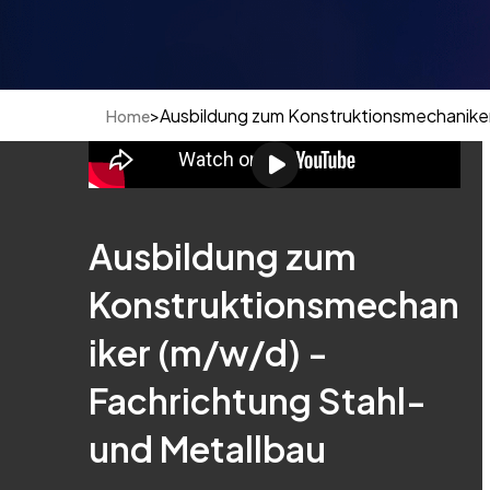
>
Ausbildung zum Konstruktionsmechaniker
Home
Ausbildung zum
Konstruktionsmechan
iker (m/w/d) -
Fachrichtung Stahl-
und Metallbau