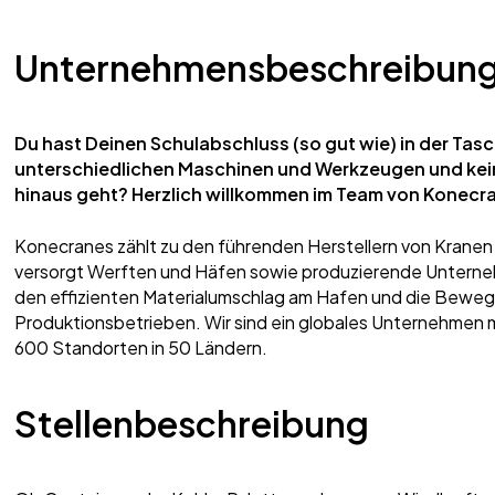
Unternehmensbeschreibun
Du hast Deinen Schulabschluss (so gut wie) in der Ta
unterschiedlichen Maschinen und Werkzeugen und kei
hinaus geht? Herzlich willkommen im Team von Konecr
Konecranes
zählt zu den führenden Herstellern von Kran
versorgt Werften und Häfen sowie produzierende Unterne
den effizienten Materialumschlag am Hafen und die Beweg
Produktionsbetrieben. Wir sind ein globales Unternehmen 
600 Standorten in 50 Ländern.
Stellenbeschreibung