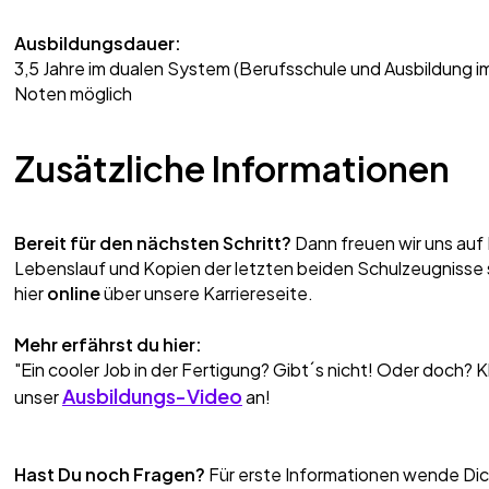
Ausbildungsdauer:
3,5 Jahre im dualen System (Berufsschule und Ausbildung im
Noten möglich
Zusätzliche Informationen
Bereit für den nächsten Schritt?
Dann freuen wir uns auf
Lebenslauf und Kopien der letzten beiden Schulzeugnisse 
hier
online
über unsere Karriereseite.
Mehr erfährst du hier:
"Ein cooler Job in der Fertigung? Gibt´s nicht! Oder doch? Kl
Ausbildungs-Video
unser
an!
Hast Du noch Fragen?
Für erste Informationen wende Dich