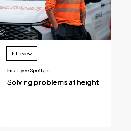
Interview
Employee Spotlight
Solving problems at height