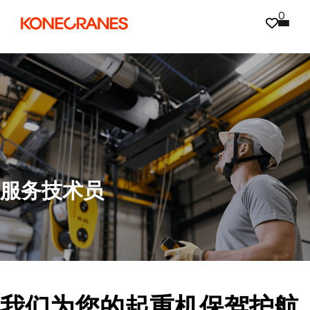
0
服务技术员
我们为您的起重机保驾护航