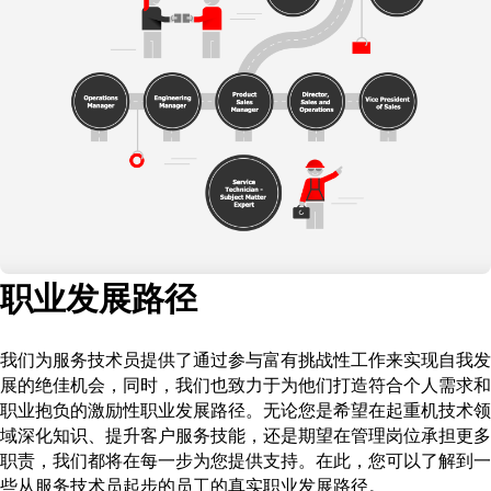
职业发展路径
我们为服务技术员提供了通过参与富有挑战性工作来实现自我发
展的绝佳机会，同时，我们也致力于为他们打造符合个人需求和
职业抱负的激励性职业发展路径。无论您是希望在起重机技术领
域深化知识、提升客户服务技能，还是期望在管理岗位承担更多
职责，我们都将在每一步为您提供支持。在此，您可以了解到一
些从服务技术员起步的员工的真实职业发展路径。