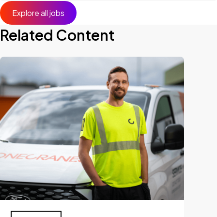
Explore all jobs
Related Content