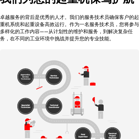
卓越服务的背后是优秀的人才。我们的服务技术员确保客户的起
重机系统和起重设备高效运行。作为一名服务技术员，您将参与
多样化的工作内容——从计划性的维护和服务，到解决复杂任
务，在不同的工业环境中挑战并提升您的专业技能。