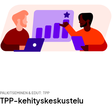
PALKITSEMINEN & EDUT: TPP
TPP-kehityskeskustelu